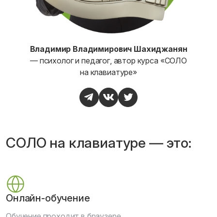
Владимир Владимирович Шахиджанян
— психолог и педагог, автор курса «СОЛО
на клавиатуре»
СОЛО на клавиатуре — это:
Онлайн-обучение
Обучение проходит в браузере.