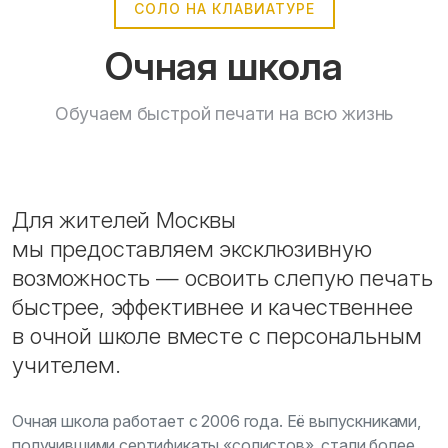
СОЛО НА КЛАВИАТУРЕ
Очная школа
Обучаем быстрой печати на всю жизнь
Для жителей Москвы
мы предоставляем эксклюзивную
возможность — освоить слепую печать
быстрее, эффективнее и качественнее
в очной школе вместе с персональным
учителем.
Очная школа работает с 2006 года. Её выпускниками,
получившими сертификаты «солистов», стали более