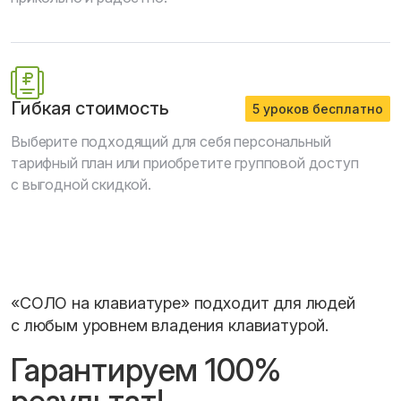
Гибкая стоимость
5 уроков бесплатно
Выберите подходящий для себя персональный
тарифный план или приобретите групповой доступ
с выгодной скидкой.
«СОЛО на клавиатуре» подходит для людей
с любым уровнем владения клавиатурой.
Гарантируем 100%