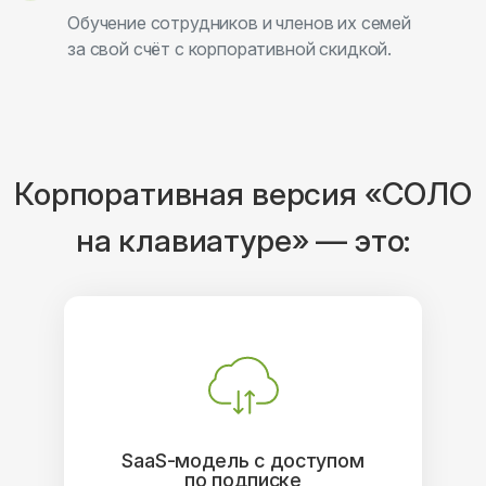
Обучение сотрудников и членов их семей
за свой счёт с корпоративной скидкой.
Корпоративная версия «СОЛО
на клавиатуре» — это:
SaaS-модель с доступом
по подписке