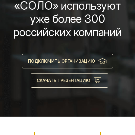
«СОЛО» используют
уже более 300
российских компаний
ПОДКЛЮЧИТЬ ОРГАНИЗАЦИЮ
СКАЧАТЬ ПРЕЗЕНТАЦИЮ