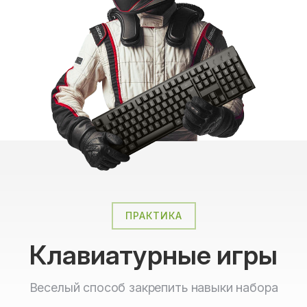
ПРАКТИКА
Клавиатурные игры
Веселый способ закрепить навыки набора