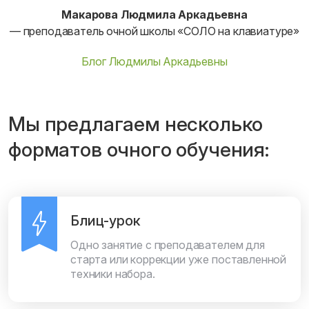
Макарова Людмила Аркадьевна
— преподаватель очной школы «СОЛО на клавиатуре»
Блог Людмилы Аркадьевны
Мы предлагаем несколько
форматов очного обучения:
Блиц-урок
Одно занятие с преподавателем для
старта или коррекции уже поставленной
техники набора.