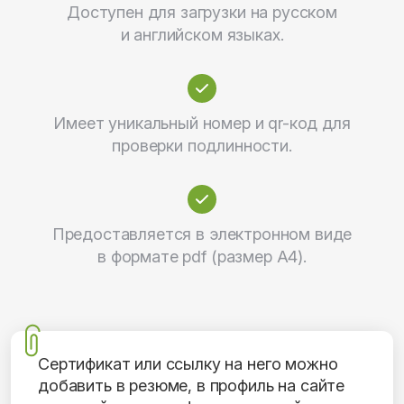
Доступен для загрузки на русском
и английском языках.
Имеет уникальный номер и qr-код для
проверки подлинности.
Предоставляется в электронном виде
в формате pdf (размер А4).
Сертификат или ссылку на него можно
добавить в резюме, в профиль на сайте