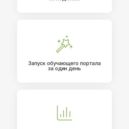
Запуск обучающего портала
за один день