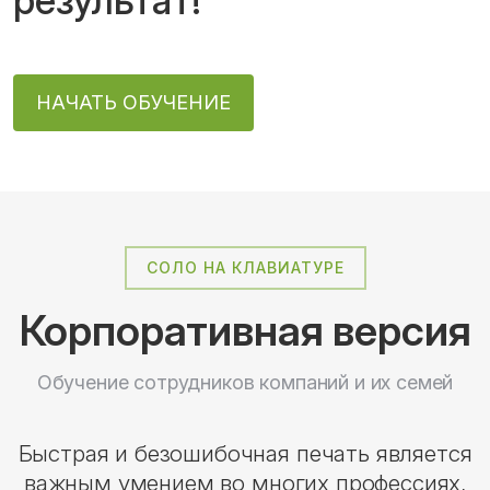
результат!
НАЧАТЬ ОБУЧЕНИЕ
СОЛО НА КЛАВИАТУРЕ
Корпоративная версия
Обучение сотрудников компаний и их семей
Быстрая и безошибочная печать является
важным умением во многих профессиях,