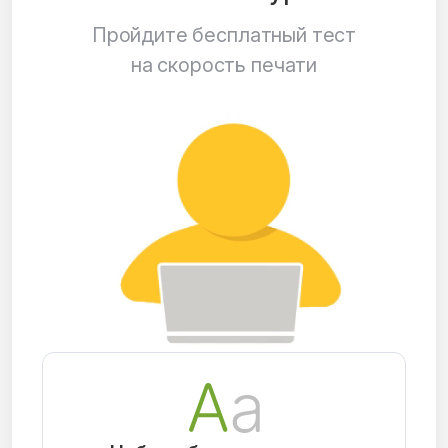
Пройдите бесплатный тест
на скорость печати