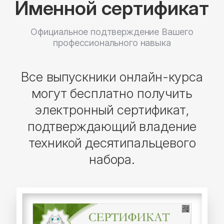
Именной сертификат
Официальное подтверждение Вашего
профессионального навыка
Все выпускники онлайн-курса
могут бесплатно получить
электронный сертификат,
подтверждающий владение
техникой десятипальцевого
набора.