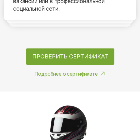
вакансий или в профессиональной
социальной сети.
ПРОВЕРИТЬ СЕРТИФИКАТ
Подробнее о сертификате