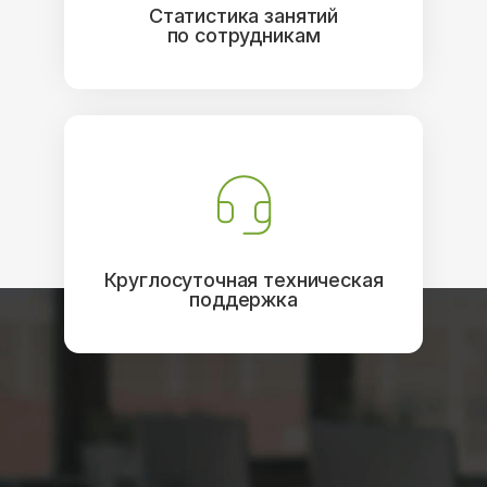
Статистика занятий
по сотрудникам
Круглосуточная техническая
поддержка