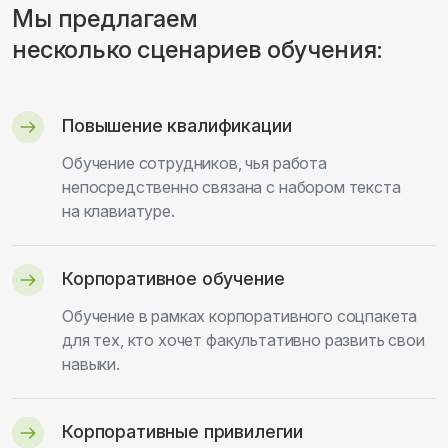
Мы предлагаем
несколько сценариев обучения:
Повышение квалификации
Обучение сотрудников, чья работа
непосредственно связана с набором текста
на клавиатуре.
Корпоративное обучение
Обучение в рамках корпоративного соцпакета
для тех, кто хочет факультативно развить свои
навыки.
Корпоративные привилегии