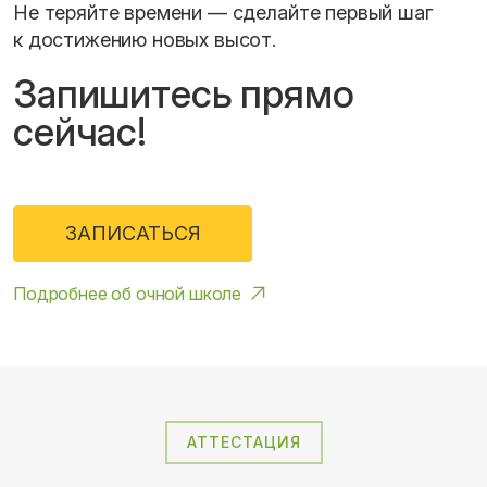
Не теряйте времени — сделайте первый шаг
к достижению новых высот.
Запишитесь прямо
сейчас!
ЗАПИСАТЬСЯ
Подробнее об очной школе
АТТЕСТАЦИЯ