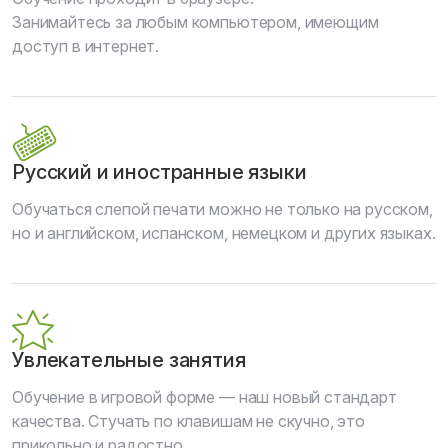
Занимайтесь за любым компьютером, имеющим
доступ в интернет.
Русский и иностранные языки
Обучаться слепой печати можно не только на русском,
но и английском, испанском, немецком и других языках.
Увлекательные занятия
Обучение в игровой форме — наш новый стандарт
качества. Стучать по клавишам не скучно, это
прикольно и радостно.