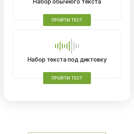
Набор обычного текста
ПРОЙТИ ТЕСТ
Набор текста под диктовку
ПРОЙТИ ТЕСТ