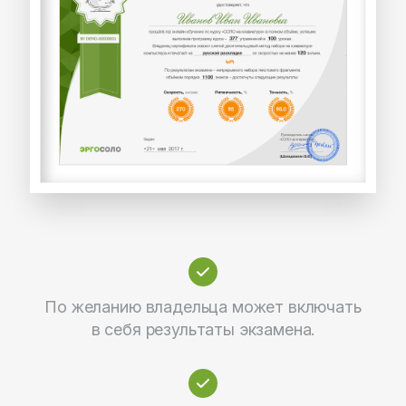
По желанию владельца может включать
в себя результаты экзамена.