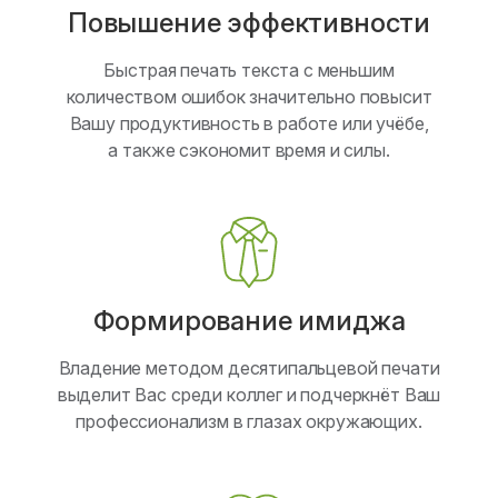
Повышение эффективности
Быстрая печать текста с меньшим
количеством ошибок значительно повысит
Вашу продуктивность в работе или учёбе,
а также сэкономит время и силы.
Формирование имиджа
Владение методом десятипальцевой печати
выделит Вас среди коллег и подчеркнёт Ваш
профессионализм в глазах окружающих.