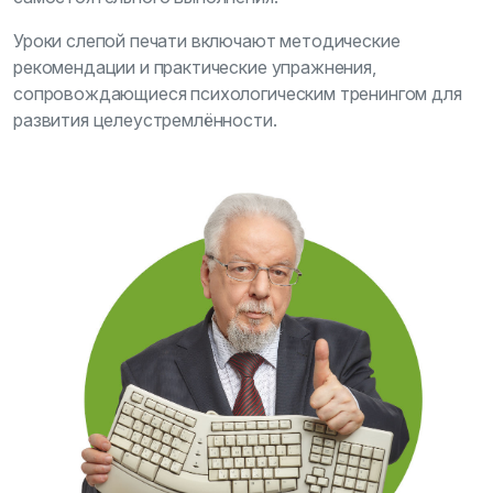
Уроки слепой печати включают методические
рекомендации и практические упражнения,
сопровождающиеся психологическим тренингом для
развития целеустремлённости.