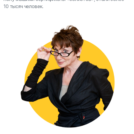
10 тысяч человек.