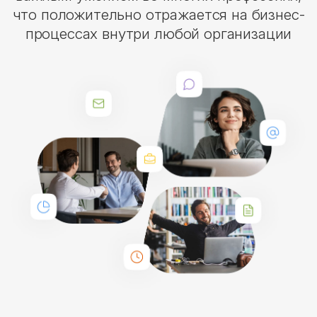
что положительно отражается на бизнес-
процессах внутри любой организации