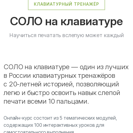
КЛАВИАТУРНЫЙ ТРЕНАЖЁР
СОЛО на клавиатуре
Научиться печатать вслепую может каждый
СОЛО на клавиатуре — один из лучших
в России клавиатурных тренажёров
с 20-летней историей, позволяющий
легко и быстро освоить навык слепой
печати всеми 10 пальцами.
Онлайн-курс состоит из 5 тематических модулей,
содержащих 100 интерактивных уроков для
самостоятельного выполнения.