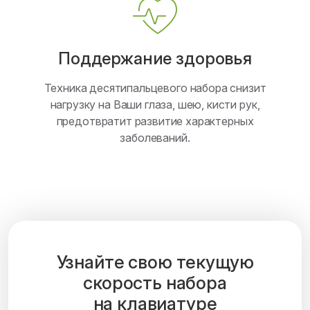
Поддержание здоровья
Техника десятипальцевого набора снизит
нагрузку на Ваши глаза, шею, кисти рук,
предотвратит развитие характерных
заболеваний.
Узнайте свою текущую
скорость набора
на клавиатуре