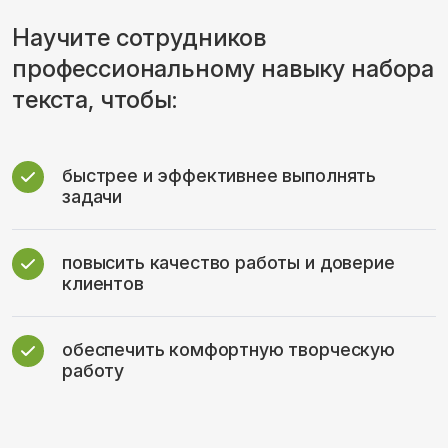
Научите сотрудников
профессиональному навыку набора
текста, чтобы:
быстрее и эффективнее выполнять
задачи
повысить качество работы и доверие
клиентов
обеспечить комфортную творческую
работу