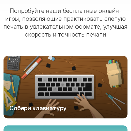
Попробуйте наши бесплатные онлайн-
игры, позволяющие практиковать слепую
печать в увлекательном формате, улучшая
скорость и точность печати
Собери клавиатуру