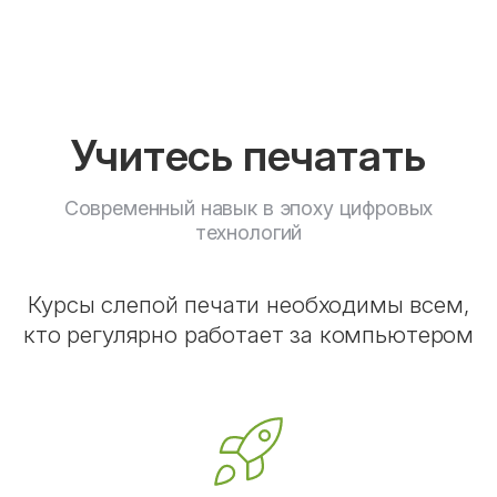
Учитесь печатать
Современный навык в эпоху цифровых
технологий
Курсы слепой печати необходимы всем,
кто регулярно работает за компьютером