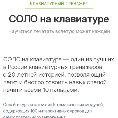
КЛАВИАТУРНЫЙ ТРЕНАЖЁР
СОЛО на клавиатуре
Научиться печатать вслепую может каждый
СОЛО на клавиатуре — один из лучших
в России клавиатурных тренажёров
с 20-летней историей, позволяющий
легко и быстро освоить навык слепой
печати всеми 10 пальцами.
Онлайн-курс состоит из 5 тематических модулей,
содержащих 100 интерактивных уроков для
самостоятельного выполнения.