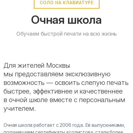
СОЛО НА КЛАВИАТУРЕ
Очная школа
Обучаем быстрой печати на всю жизнь
Для жителей Москвы
мы предоставляем эксклюзивную
возможность — освоить слепую печать
быстрее, эффективнее и качественнее
в очной школе вместе с персональным
учителем.
Очная школа работает с 2006 года. Её выпускниками,
получившими сертификаты «солистов», стали более