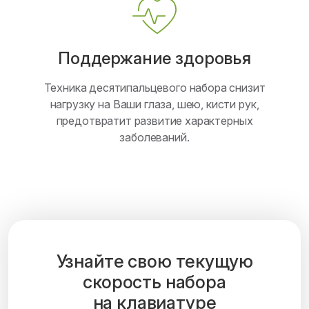
Поддержание здоровья
Техника десятипальцевого набора снизит
нагрузку на Ваши глаза, шею, кисти рук,
предотвратит развитие характерных
заболеваний.
Узнайте свою текущую
скорость набора
на клавиатуре