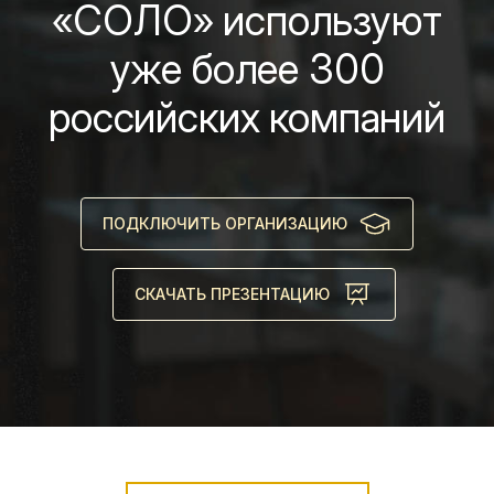
«СОЛО» используют
уже более 300
российских компаний
ПОДКЛЮЧИТЬ ОРГАНИЗАЦИЮ
СКАЧАТЬ ПРЕЗЕНТАЦИЮ