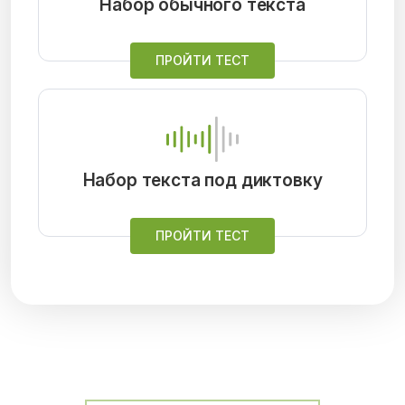
Набор обычного текста
ПРОЙТИ ТЕСТ
Набор текста под диктовку
ПРОЙТИ ТЕСТ