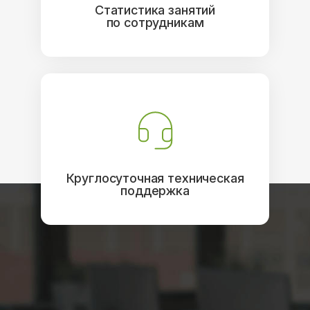
Статистика занятий
по сотрудникам
Круглосуточная техническая
поддержка