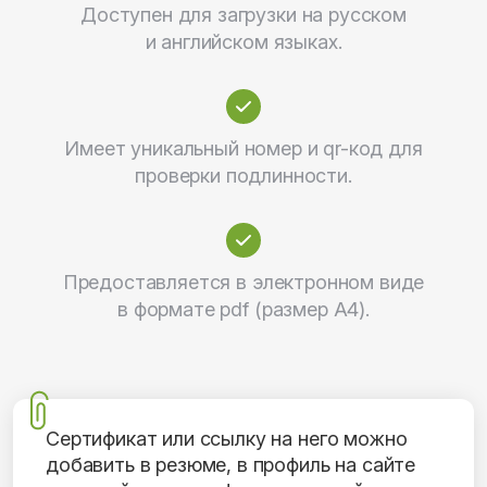
Доступен для загрузки на русском
и английском языках.
Имеет уникальный номер и qr-код для
проверки подлинности.
Предоставляется в электронном виде
в формате pdf (размер А4).
Сертификат или ссылку на него можно
добавить в резюме, в профиль на сайте