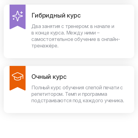
Гибридный курс
Два занятия с тренером: в начале и
в конце курса. Между ними –
самостоятельное обучение в онлайн-
тренажёре.
Очный курс
Полный курс обучения слепой печати с
репетитором. Темп и программа
подстраиваются под каждого ученика.