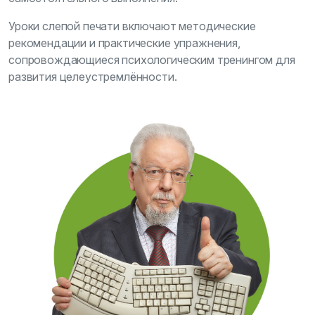
Уроки слепой печати включают методические
рекомендации и практические упражнения,
сопровождающиеся психологическим тренингом для
развития целеустремлённости.