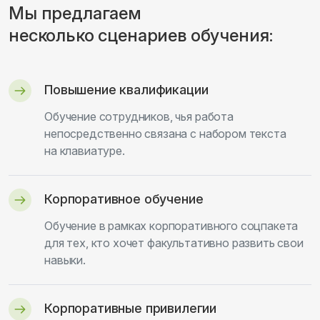
Мы предлагаем
несколько сценариев обучения:
Повышение квалификации
Обучение сотрудников, чья работа
непосредственно связана с набором текста
на клавиатуре.
Корпоративное обучение
Обучение в рамках корпоративного соцпакета
для тех, кто хочет факультативно развить свои
навыки.
Корпоративные привилегии