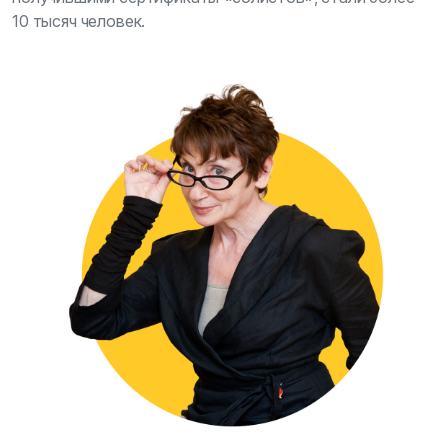
10 тысяч человек.