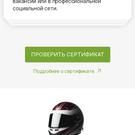
вакансий или в профессиональной
социальной сети.
ПРОВЕРИТЬ СЕРТИФИКАТ
Подробнее о сертификате