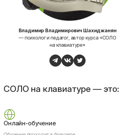
Владимир Владимирович Шахиджанян
— психолог и педагог, автор курса «СОЛО
на клавиатуре»
СОЛО на клавиатуре — это:
Онлайн-обучение
Обучение проходит в браузере.