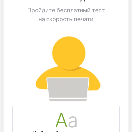
Пройдите бесплатный тест
на скорость печати