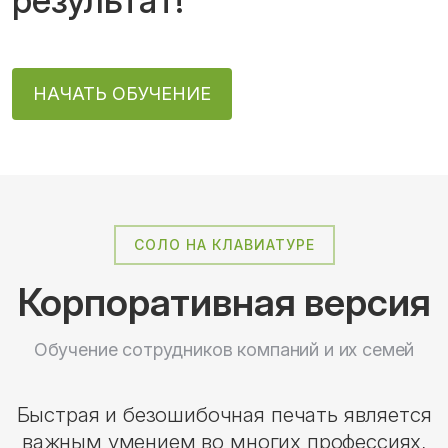
результат!
НАЧАТЬ ОБУЧЕНИЕ
СОЛО НА КЛАВИАТУРЕ
Корпоративная версия
Обучение сотрудников компаний и их семей
Быстрая и безошибочная печать является
важным умением во многих профессиях,