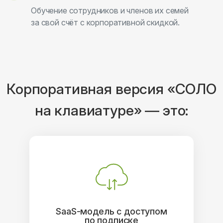
Обучение сотрудников и членов их семей
за свой счёт с корпоративной скидкой.
Корпоративная версия «СОЛО
на клавиатуре» — это:
SaaS-модель с доступом
по подписке