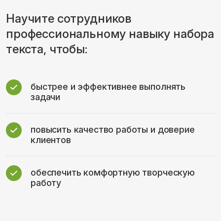
Научите сотрудников
профессиональному навыку набора
текста, чтобы:
быстрее и эффективнее выполнять
задачи
повысить качество работы и доверие
клиентов
обеспечить комфортную творческую
работу