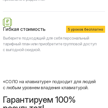
Гибкая стоимость
5 уроков бесплатно
Выберите подходящий для себя персональный
тарифный план или приобретите групповой доступ
с выгодной скидкой.
«СОЛО на клавиатуре» подходит для людей
с любым уровнем владения клавиатурой.
Гарантируем 100%