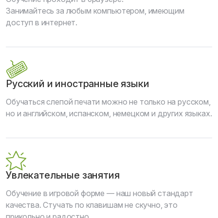
Занимайтесь за любым компьютером, имеющим
доступ в интернет.
Русский и иностранные языки
Обучаться слепой печати можно не только на русском,
но и английском, испанском, немецком и других языках.
Увлекательные занятия
Обучение в игровой форме — наш новый стандарт
качества. Стучать по клавишам не скучно, это
прикольно и радостно.