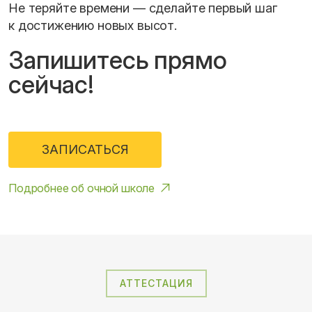
Не теряйте времени — сделайте первый шаг
к достижению новых высот.
Запишитесь прямо
сейчас!
ЗАПИСАТЬСЯ
Подробнее об очной школе
АТТЕСТАЦИЯ