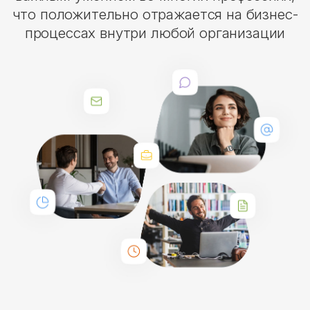
что положительно отражается на бизнес-
процессах внутри любой организации