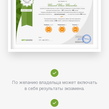
По желанию владельца может включать
в себя результаты экзамена.