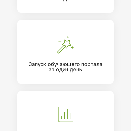
Запуск обучающего портала
за один день