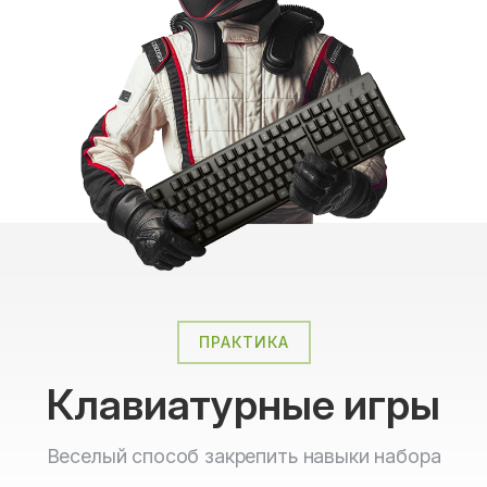
ПРАКТИКА
Клавиатурные игры
Веселый способ закрепить навыки набора