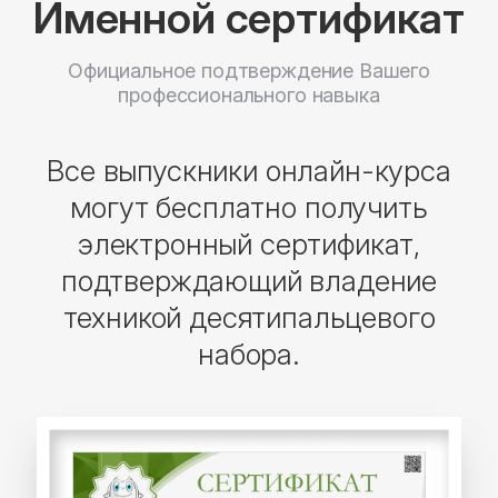
Именной сертификат
Официальное подтверждение Вашего
профессионального навыка
Все выпускники онлайн-курса
могут бесплатно получить
электронный сертификат,
подтверждающий владение
техникой десятипальцевого
набора.