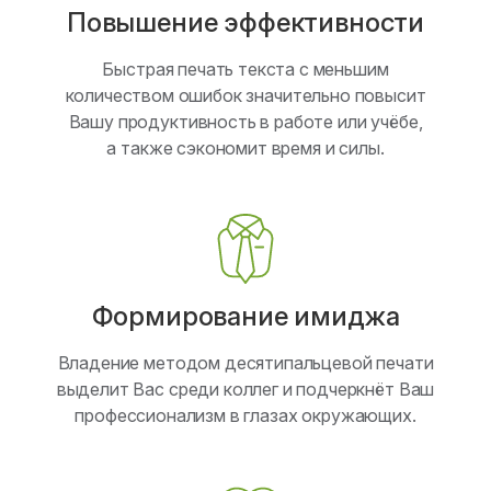
Повышение эффективности
Быстрая печать текста с меньшим
количеством ошибок значительно повысит
Вашу продуктивность в работе или учёбе,
а также сэкономит время и силы.
Формирование имиджа
Владение методом десятипальцевой печати
выделит Вас среди коллег и подчеркнёт Ваш
профессионализм в глазах окружающих.