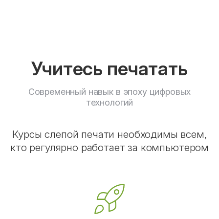
Учитесь печатать
Современный навык в эпоху цифровых
технологий
Курсы слепой печати необходимы всем,
кто регулярно работает за компьютером