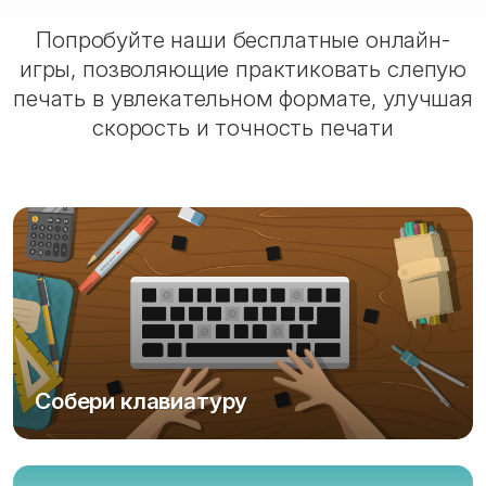
Попробуйте наши бесплатные онлайн-
игры, позволяющие практиковать слепую
печать в увлекательном формате, улучшая
скорость и точность печати
Собери клавиатуру