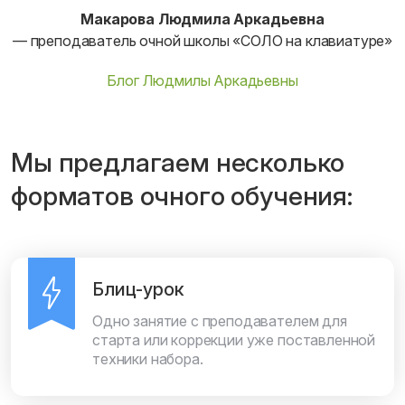
Макарова Людмила Аркадьевна
— преподаватель очной школы «СОЛО на клавиатуре»
Блог Людмилы Аркадьевны
Мы предлагаем несколько
форматов очного обучения:
Блиц-урок
Одно занятие с преподавателем для
старта или коррекции уже поставленной
техники набора.