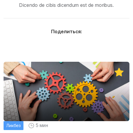
Dicendo de cibis dicendum est de moribus.
Поделиться:
5 мин
Ликбез