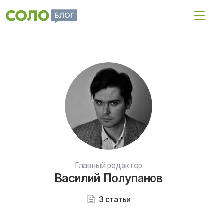
Главный редактор
Василий Полупанов
3 статьи