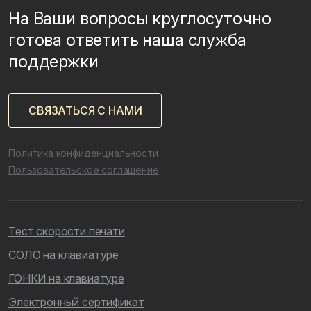
На Ваши вопросы круглосуточно
готова ответить наша служба
поддержки
СВЯЗАТЬСЯ С НАМИ
Политика конфиденциальности
Пользовательское соглашение
Тест скорости печати
СОЛО на клавиатуре
ГОНКИ на клавиатуре
Электронный сертификат