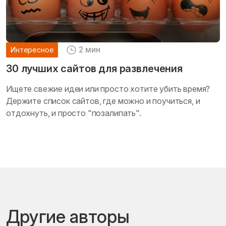
2 мин
Интересное
30 лучших сайтов для развлечения
Ищете свежие идеи или просто хотите убить время?
Держите список сайтов, где можно и поучиться, и
отдохнуть, и просто "позалипать".
Другие авторы