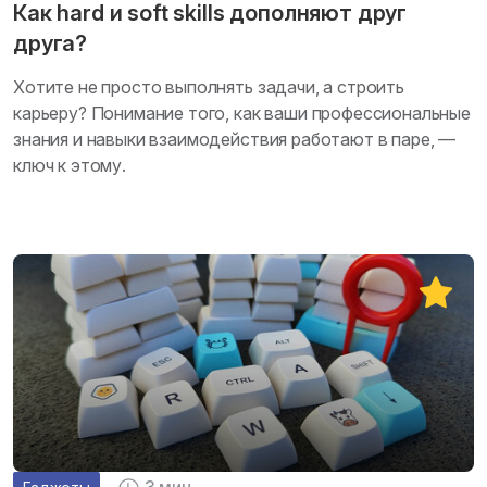
Как hard и soft skills дополняют друг
друга?
Хотите не просто выполнять задачи, а строить
карьеру? Понимание того, как ваши профессиональные
знания и навыки взаимодействия работают в паре, —
ключ к этому.