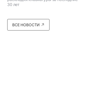
30 лет
ВСЕ НОВОСТИ