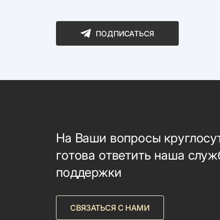
ПОДПИСАТЬСЯ
На Ваши вопросы круглосу
готова ответить наша служ
поддержки
СВЯЗАТЬСЯ С НАМИ