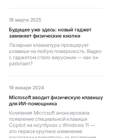
18 марта 2025
Будущее уже здесь: новый гаджет
заменяет физические кнопки
Лазерная клавиатура проецирует
клавиши на любую поверхность. Видео
с гаджетом стало вирусным — как он
работает?
19 января 2024
Microsoft вводит физическую клавишу
для ИИ-помощника
Компания Microsoft анонсировала
появление специальной клавиши
Copilot на ноутбуках с Windows 11 —
это первое крупное изменение
раскладки клавиатуры за последние