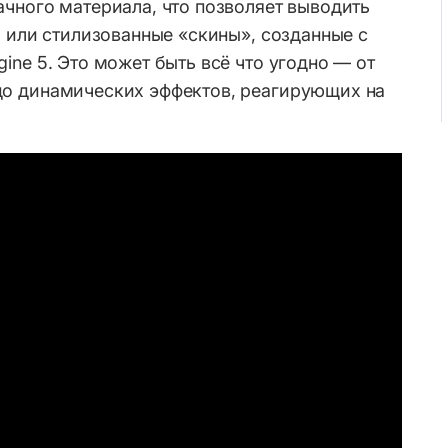
чного материала, что позволяет выводить
о или стилизованные «скины», созданные с
ine 5. Это может быть всё что угодно — от
о динамических эффектов, реагирующих на