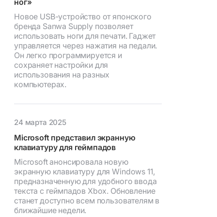
ног»
Новое USB-устройство от японского
бренда Sanwa Supply позволяет
использовать ноги для печати. Гаджет
управляется через нажатия на педали.
Он легко программируется и
сохраняет настройки для
использования на разных
компьютерах.
24 марта 2025
Microsoft представил экранную
клавиатуру для геймпадов
Microsoft анонсировала новую
экранную клавиатуру для Windows 11,
предназначенную для удобного ввода
текста с геймпадов Xbox. Обновление
станет доступно всем пользователям в
ближайшие недели.