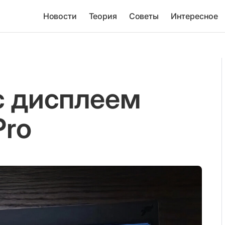
Новости
Теория
Советы
Интересное
с дисплеем
Pro