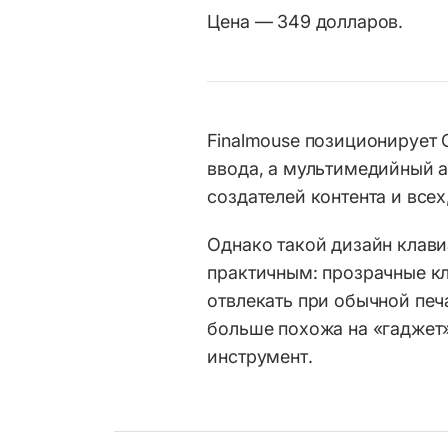
Цена — 349 долларов.
Finalmouse позиционирует C
ввода, а мультимедийный а
создателей контента и всех
Однако такой дизайн клав
практичным: прозрачные к
отвлекать при обычной печ
больше похожа на «гаджет»
инструмент.