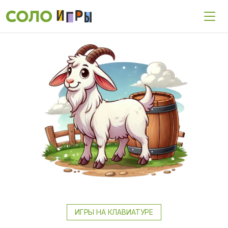
ИГРЫ НА КЛАВИАТУРЕ