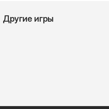
Другие игры