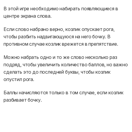
В этой игре необходимо набирать появляющиеся в
центре экрана слова.
Если слово набрано верно, козлик опускает рога,
чтобы разбить надвигающуюся на него бочку. В
противном случае козлик врежется в препятствие.
Можно набрать одно и то же слово несколько раз
подряд, чтобы увеличить количество баллов, но важно
сделать это до последней буквы, чтобы козлик
опустил рога.
Баллы начисляются только в том случае, если козлик
разбивает бочку.