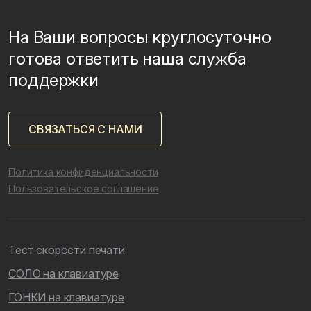
На Ваши вопросы круглосуточно
готова ответить наша служба
поддержки
СВЯЗАТЬСЯ С НАМИ
Политика конфиденциальности
Пользовательское соглашение
Тест скорости печати
СОЛО на клавиатуре
ГОНКИ на клавиатуре