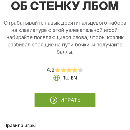
ОБ СТЕНКУ ЛБОМ
Отрабатывайте навык десятипальцевого набора
на клавиатуре с этой увлекательной игрой:
набирайте появляющиеся слова, чтобы козлик
разбивал стоящие на пути бочки, и получайте
баллы.
4.2
RU, EN
ИГРАТЬ
Правила игры