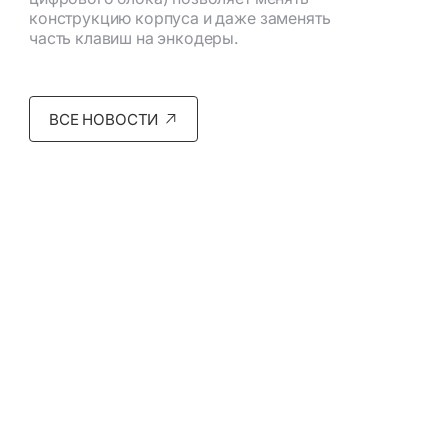
конструкцию корпуса и даже заменять
часть клавиш на энкодеры.
ВСЕ НОВОСТИ