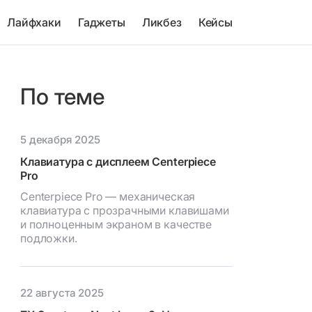
Лайфхаки
Гаджеты
Ликбез
Кейсы
По теме
5 декабря 2025
Клавиатура с дисплеем Centerpiece
Pro
Centerpiece Pro — механическая
клавиатура с прозрачными клавишами
и полноценным экраном в качестве
подложки.
22 августа 2025