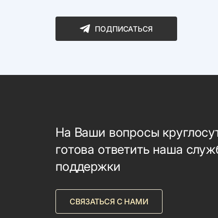
ПОДПИСАТЬСЯ
На Ваши вопросы круглосу
готова ответить наша служ
поддержки
СВЯЗАТЬСЯ С НАМИ