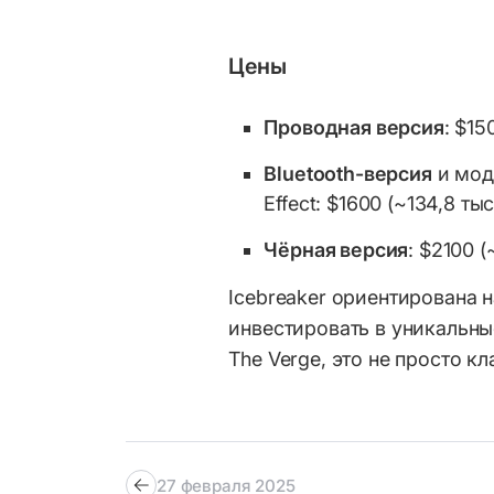
Цены
Проводная версия
: $15
Bluetooth-версия
и мод
Effect: $1600 (~134,8 тыс
Чёрная версия
: $2100 (
Icebreaker ориентирована 
инвестировать в уникальны
The Verge, это не просто к
27 февраля 2025