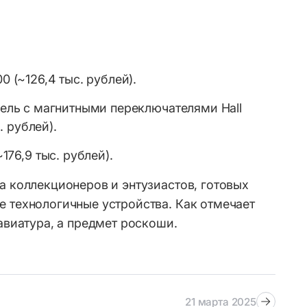
00 (~126,4 тыс. рублей).
ель с магнитными переключателями Hall
. рублей).
~176,9 тыс. рублей).
на коллекционеров и энтузиастов, готовых
е технологичные устройства. Как отмечает
лавиатура, а предмет роскоши.
21 марта 2025