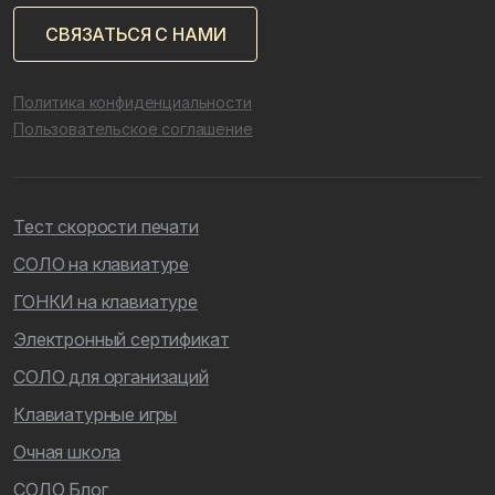
СВЯЗАТЬСЯ С НАМИ
Политика конфиденциальности
Пользовательское соглашение
Тест скорости печати
СОЛО на клавиатуре
ГОНКИ на клавиатуре
Электронный сертификат
СОЛО для организаций
Клавиатурные игры
Очная школа
СОЛО Блог