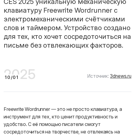
CES 2025 уникальную механическую
клавиатуру Freewrite Wordrunner с
электромеханическими счётчиками
слов и таймером. Устройство создано
для тех, кто хочет сосредоточиться на
письме без отвлекающих факторов.
20
25
Источник:
3dnews.ru
10/01
Freewrite Wordrunner — это не просто клавиатура, а
инструмент для тех, кто ценит продуктивность и
удобство. С её помощью писатели смогут
сосредоточиться на творчестве, не отвлекаясь на