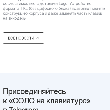
совместимостью с деталями Lego. Устройство
формата TKL (без цифрового блока) позволяет менять
конструкцию корпуса и даже заменять часть клавиш
на энкодеры.
ВСЕ НОВОСТИ
Присоединяйтесь
к «СОЛО на клавиатуре»
в Telegram