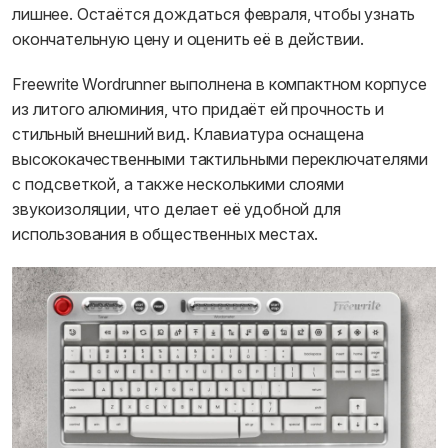
лишнее. Остаётся дождаться февраля, чтобы узнать
окончательную цену и оценить её в действии.
Freewrite Wordrunner выполнена в компактном корпусе
из литого алюминия, что придаёт ей прочность и
стильный внешний вид. Клавиатура оснащена
высококачественными тактильными переключателями
с подсветкой, а также несколькими слоями
звукоизоляции, что делает её удобной для
использования в общественных местах.