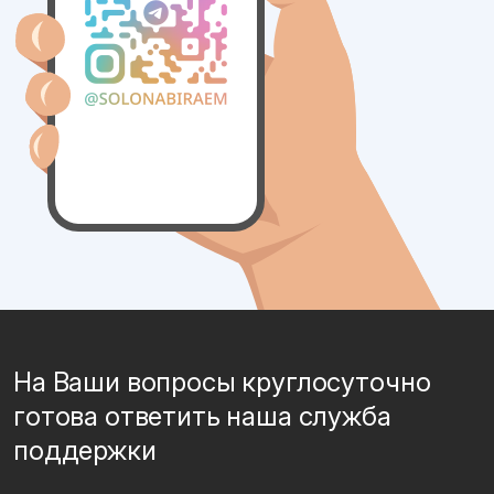
На Ваши вопросы круглосуточно
готова ответить наша служба
поддержки