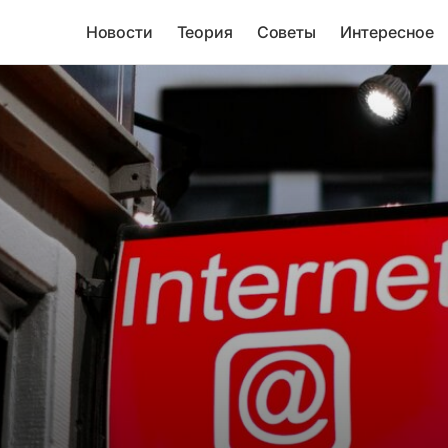
Новости
Теория
Советы
Интересное