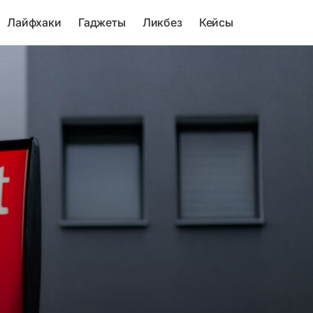
Лайфхаки
Гаджеты
Ликбез
Кейсы