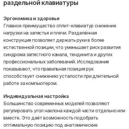
раздельной клавиатуры
Эргономика и здоровье
Главное преимущество сплит-клавиатур снижение
нагрузки на запястья и плечи. Разделённая
конструкция позволяет держать руки в более
естественной позиции, что уменьшает риск развития
синдрома запястного канала, тендинита и других
профессиональных заболеваний. Исследования
показывают, что правильная позиция рук
способствует снижению усталости при длительной
работе за компьютером.
Индивидуальная настройка
Большинство современных моделей позволяют
регулировать угол наклона каждой части отдельно или
вместе. Это даёт возможность подобрать
оптимальную позицию под анатомические