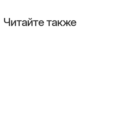
Читайте также