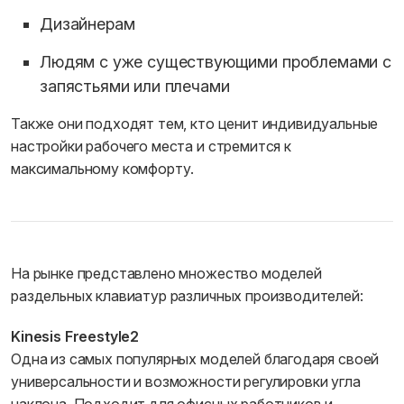
Дизайнерам
Людям с уже существующими проблемами с
запястьями или плечами
Также они подходят тем, кто ценит индивидуальные
настройки рабочего места и стремится к
максимальному комфорту.
На рынке представлено множество моделей
раздельных клавиатур различных производителей:
Kinesis Freestyle2
Одна из самых популярных моделей благодаря своей
универсальности и возможности регулировки угла