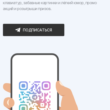
клавиатур, забавные картинки и лёгкий юмор, промо
акций и розыгрыши призов.
ПОДПИСАТЬСЯ