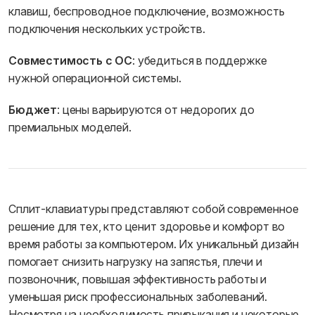
клавиш, беспроводное подключение, возможность
подключения нескольких устройств.
Совместимость с ОС
: убедиться в поддержке
нужной операционной системы.
Бюджет
: цены варьируются от недорогих до
премиальных моделей.
Сплит-клавиатуры представляют собой современное
решение для тех, кто ценит здоровье и комфорт во
время работы за компьютером. Их уникальный дизайн
помогает снизить нагрузку на запястья, плечи и
позвоночник, повышая эффективность работы и
уменьшая риск профессиональных заболеваний.
Несмотря на необходимость привыкания и некоторые