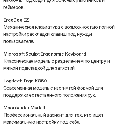
наклона. Подходит для офисных работников и
геймеров.
ErgoDox EZ
Механическая клавиатура с возможностью полной
настройки раскладки клавиш под нужды
пользователя.
Microsoft Sculpt Ergonomic Keyboard
Классическая модель с разделением по центру и
мягкой подкладкой для запястий.
Logitech Ergo K860
Современная модель с изогнутой формой для
поддержки естественного положения рук.
Moonlander Mark II
Профессиональный вариант для тех, кто ищет
максимальную настройку под себя.