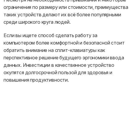
ограничения по размеру или стоимости, преимущества
таких устройств делают их всё более популярными
среди широкого круга людей.
Если вы ищете способ сделать работу за
компьютером более комфортной и безопасной стоит
обратить внимание на сплит-клавиатуры как
перспективное решение будущего эргономики ввода
данных. Инвестиции в качественное устройство
окупятся долгосрочной пользой для здоровья и
повышения продуктивности.