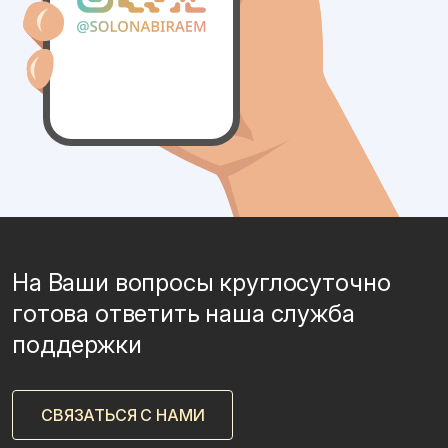
На Ваши вопросы круглосуточно
готова ответить наша служба
поддержки
СВЯЗАТЬСЯ С НАМИ