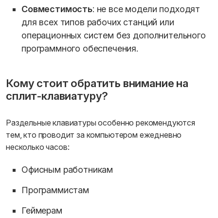
Совместимость
: не все модели подходят
для всех типов рабочих станций или
операционных систем без дополнительного
программного обеспечения.
Кому стоит обратить внимание на
сплит-клавиатуру?
Раздельные клавиатуры особенно рекомендуются
тем, кто проводит за компьютером ежедневно
несколько часов:
Офисным работникам
Программистам
Геймерам