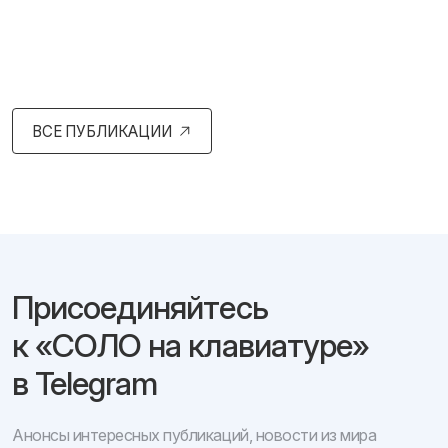
ВСЕ ПУБЛИКАЦИИ
Присоединяйтесь
к «СОЛО на клавиатуре»
в Telegram
Анонсы интересных публикаций, новости из мира