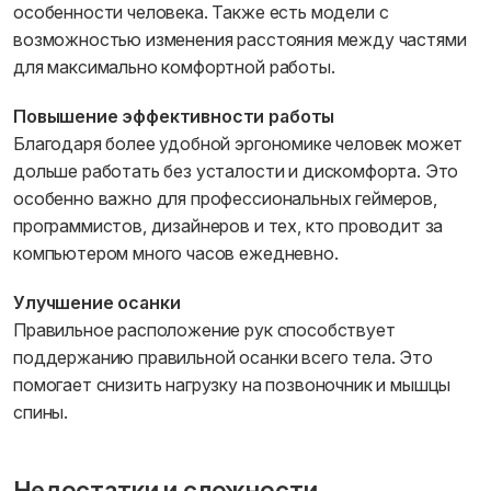
особенности человека. Также есть модели с
возможностью изменения расстояния между частями
для максимально комфортной работы.
Повышение эффективности работы
Благодаря более удобной эргономике человек может
дольше работать без усталости и дискомфорта. Это
особенно важно для профессиональных геймеров,
программистов, дизайнеров и тех, кто проводит за
компьютером много часов ежедневно.
Улучшение осанки
Правильное расположение рук способствует
поддержанию правильной осанки всего тела. Это
помогает снизить нагрузку на позвоночник и мышцы
спины.
Недостатки и сложности