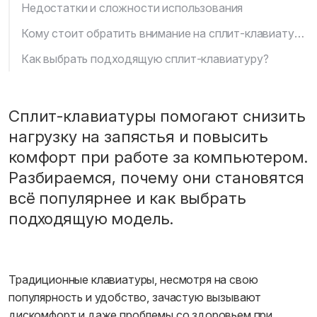
Недостатки и сложности использования
Кому стоит обратить внимание на сплит-клавиатуру?
Как выбрать подходящую сплит-клавиатуру?
Сплит-клавиатуры помогают снизить
нагрузку на запястья и повысить
комфорт при работе за компьютером.
Разбираемся, почему они становятся
всё популярнее и как выбрать
подходящую модель.
Традиционные клавиатуры, несмотря на свою
популярность и удобство, зачастую вызывают
дискомфорт и даже проблемы со здоровьем при