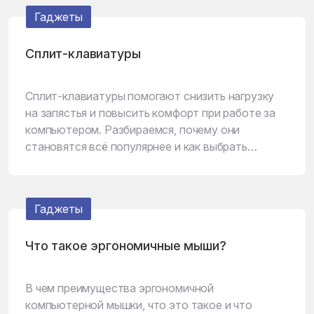
Гаджеты
Сплит-клавиатуры
Сплит-клавиатуры помогают снизить нагрузку
на запястья и повысить комфорт при работе за
компьютером. Разбираемся, почему они
становятся всё популярнее и как выбрать
подходящую модель.
Гаджеты
Что такое эргономичные мыши?
В чем преимущества эргономичной
компьютерной мышки, что это такое и что