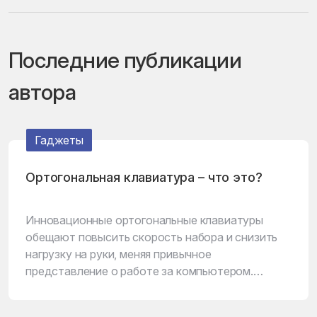
Последние публикации
автора
Гаджеты
Ортогональная клавиатура – что это?
Инновационные ортогональные клавиатуры
обещают повысить скорость набора и снизить
нагрузку на руки, меняя привычное
представление о работе за компьютером.
Подробнее — в нашем тексте.