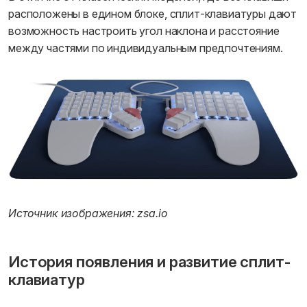
расположены в едином блоке, сплит-клавиатуры дают
возможность настроить угол наклона и расстояние
между частями по индивидуальным предпочтениям.
Источник изображения: zsa.io
История появления и развитие сплит-
клавиатур