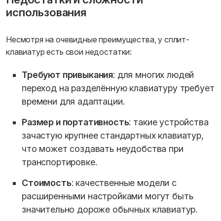
использования
Несмотря на очевидные преимущества, у сплит-
клавиатур есть свои недостатки:
Требуют привыкания
: для многих людей
переход на разделённую клавиатуру требует
времени для адаптации.
Размер и портативность
: такие устройства
зачастую крупнее стандартных клавиатур,
что может создавать неудобства при
транспортировке.
Стоимость
: качественные модели с
расширенными настройками могут быть
значительно дороже обычных клавиатур.