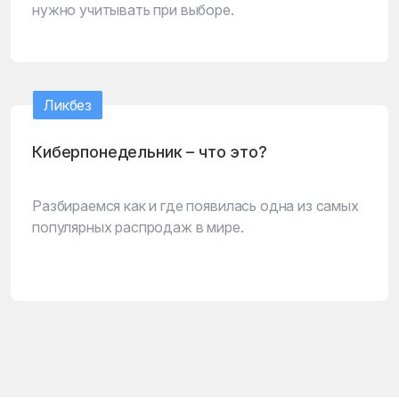
нужно учитывать при выборе.
Ликбез
Киберпонедельник – что это?
Разбираемся как и где появилась одна из самых
популярных распродаж в мире.