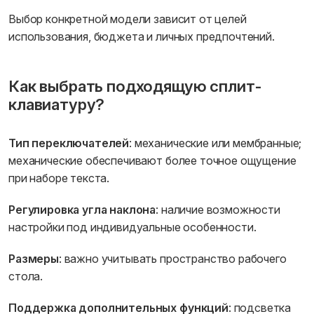
Выбор конкретной модели зависит от целей
использования, бюджета и личных предпочтений.
Как выбрать подходящую сплит-
клавиатуру?
Тип переключателей
: механические или мембранные;
механические обеспечивают более точное ощущение
при наборе текста.
Регулировка угла наклона
: наличие возможности
настройки под индивидуальные особенности.
Размеры
: важно учитывать пространство рабочего
стола.
Поддержка дополнительных функций
: подсветка