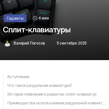
Гаджеты
4 мин
Сплит-клавиатуры
Валерий Погосов
5 сентября 2025
Вступление
Что такое раздельная клавиатура?
История появления и развитие сплит-клавиатур
Преимущества использования раздельной клавиатуры