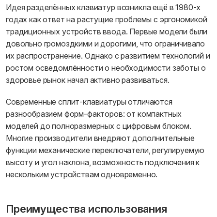
Идея разделённых клавиатур возникла ещё в 1980-х
годах как ответ на растущие проблемы с эргономикой
традиционных устройств ввода. Первые модели были
довольно громоздкими и дорогими, что ограничивало
их распространение. Однако с развитием технологий и
ростом осведомлённости о необходимости заботы о
здоровье рынок начал активно развиваться.
Современные сплит-клавиатуры отличаются
разнообразием форм-факторов: от компактных
моделей до полноразмерных с цифровым блоком.
Многие производители внедряют дополнительные
функции механические переключатели, регулируемую
высоту и угол наклона, возможность подключения к
нескольким устройствам одновременно.
Преимущества использования