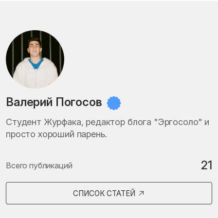
Валерий Погосов
Студент Журфака, редактор блога "Эргосоло" и
просто хороший парень.
21
Всего публикаций
СПИСОК СТАТЕЙ