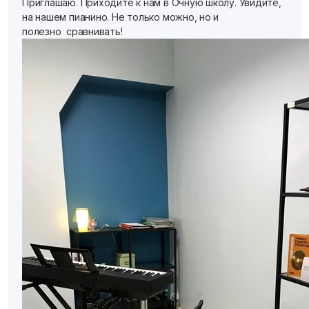
Приглашаю. Приходите к нам в Очную школу. Увидите,
на нашем пианино. Не только можно, но и
полезно сравнивать!