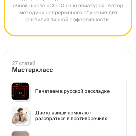
очной школе «СОЛО на клавиатуре». Автор
методики непрерывного обучения для
развития личной эффективности.
27 статей
Мастеркласс
Печатаем в русской раскладке
Две клавиши помогают
разобраться в противоречиях