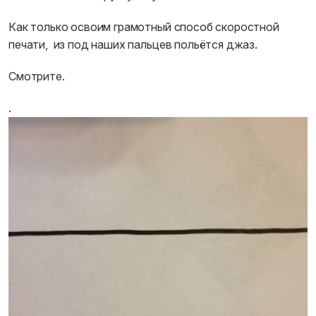
Как только освоим грамотный способ скоростной
печати, из под наших пальцев польётся джаз.
Смотрите.
.