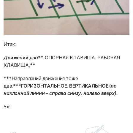
Итак:
Движений два
**. ОПОРНАЯ КЛАВИША. РАБОЧАЯ
КЛАВИША,**
***Направлений движения тоже
два.***
ГОРИЗОНТАЛЬНОЕ. ВЕРТИКАЛЬНОЕ (
по
наклонной линии – справа снизу, налево вверх).
Ух!