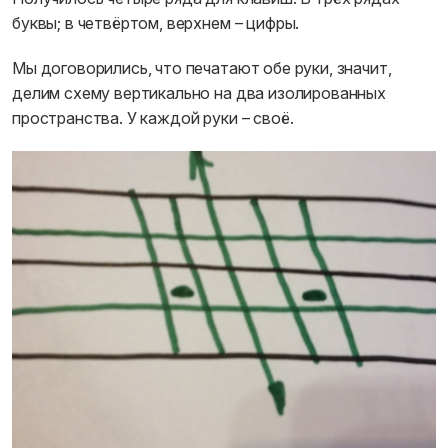
буквы; в четвёртом, верхнем – цифры.
Мы договорились, что печатают обе руки, значит,
делим схему вертикально на два изолированных
пространства. ​У каждой руки – своё.