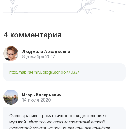
4 комментария
Людмила Аркадьевна
8 декабря 2012
http://nabiraem.ru/blogs/school/7033/
Игорь Валерьевич
14 июля 2020
Очень красиво... романтичное отождествление с
музыкой -
«Как только освоим грамотный способ
скоростной печати, из под наших пальцев польётся