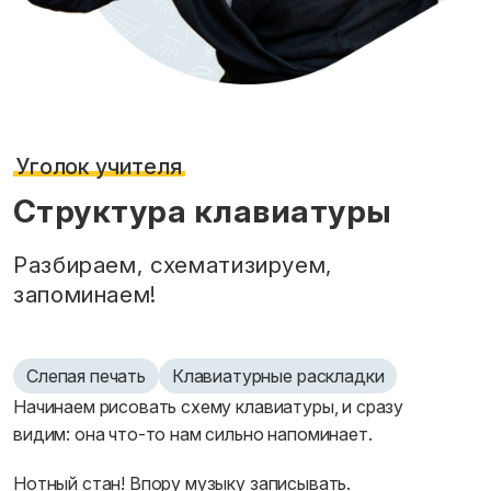
Уголок учителя
Структура клавиатуры
Разбираем, схематизируем,
запоминаем!
Слепая печать
Клавиатурные раскладки
Начинаем рисовать схему клавиатуры, и сразу
видим: она что-то нам сильно напоминает.
Нотный стан! Впору музыку записывать.