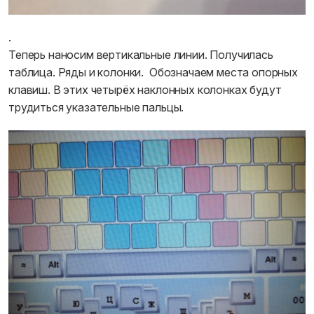
.
Теперь наносим вертикальные линии. Получилась
таблица. Ряды и колонки. Обозначаем места опорных
клавиш. В этих четырёх наклонных колонках будут
трудиться указательные пальцы.